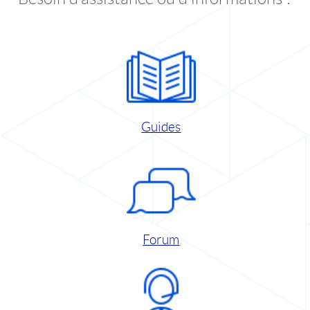
Guides
Forum